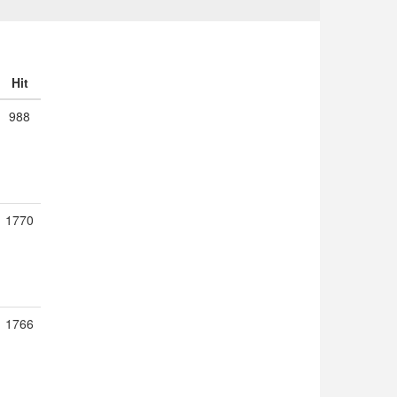
Hit
988
1770
1766