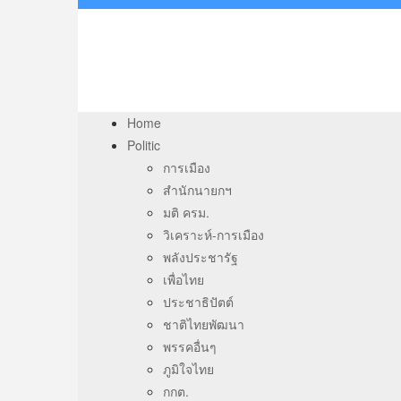
Home
Politic
การเมือง
สำนักนายกฯ
มติ ครม.
วิเคราะห์-การเมือง
พลังประชารัฐ
เพื่อไทย
ประชาธิปัตต์
ชาติไทยพัฒนา
พรรคอื่นๆ
ภูมิใจไทย
กกต.