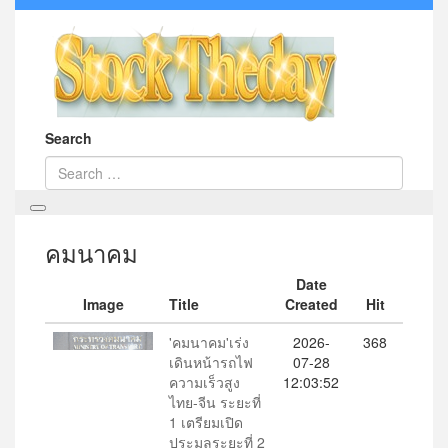
Search
คมนาคม
Date
Image
Title
Created
Hit
'คมนาคม'เร่ง
2026-
368
เดินหน้ารถไฟ
07-28
ความเร็วสูง
12:03:52
ไทย-จีน ระยะที่
1 เตรียมเปิด
ประมูลระยะที่ 2