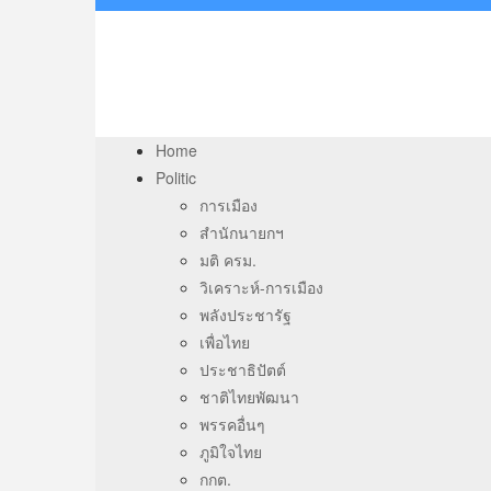
Home
Politic
การเมือง
สำนักนายกฯ
มติ ครม.
วิเคราะห์-การเมือง
พลังประชารัฐ
เพื่อไทย
ประชาธิปัตต์
ชาติไทยพัฒนา
พรรคอื่นๆ
ภูมิใจไทย
กกต.