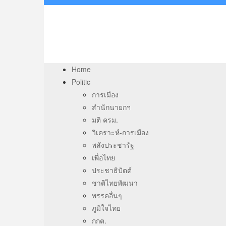
Home
Politic
การเมือง
สำนักนายกฯ
มติ ครม.
วิเคราะห์-การเมือง
พลังประชารัฐ
เพื่อไทย
ประชาธิปัตต์
ชาติไทยพัฒนา
พรรคอื่นๆ
ภูมิใจไทย
กกต.