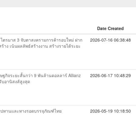
Date Created
ย ไตรมาส 3 จับตาสงครามการค้ารอบใหม่ ฝาก
2026-07-16 06:38:48
้าง เน้นผลลัพธ์สร้างงาน สร้างรายได้ระยะ
กิจระยะสั้นกว่า 9 พันล้านดอลลาร์ Allianz
2026-06-17 10:48:29
ับอานิสงส์สูงสุด
โซ่อุปทานและทางรอดบรรจุภัณฑ์ไทย
2026-05-19 10:18:50