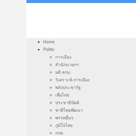
Home
Politic
การเมือง
สำนักนายกฯ
มติ ครม.
วิเคราะห์-การเมือง
พลังประชารัฐ
เพื่อไทย
ประชาธิปัตต์
ชาติไทยพัฒนา
พรรคอื่นๆ
ภูมิใจไทย
กกต.