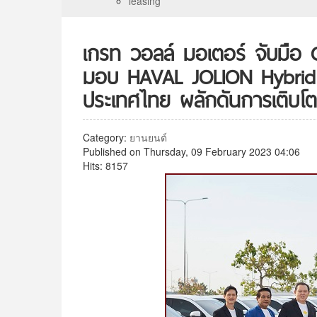
leasing
เกรท วอลล์ มอเตอร์ จับมือ 
มอบ HAVAL JOLION Hybrid S
ประเทศไทย ผลักดันการเติบโต
Category:
ยานยนต์
Published on Thursday, 09 February 2023 04:06
Hits: 8157