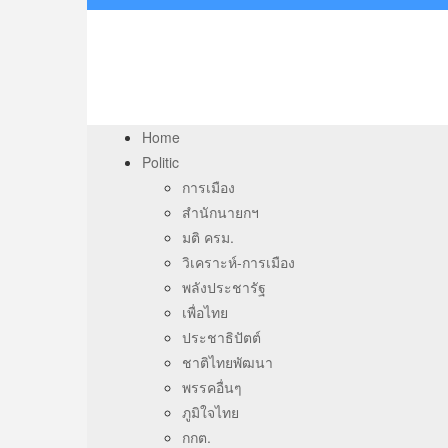
Home
Politic
การเมือง
สำนักนายกฯ
มติ ครม.
วิเคราะห์-การเมือง
พลังประชารัฐ
เพื่อไทย
ประชาธิปัตต์
ชาติไทยพัฒนา
พรรคอื่นๆ
ภูมิใจไทย
กกต.