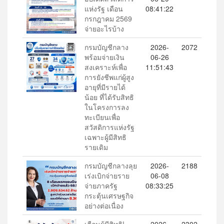
แห่งรัฐ เดือน
08:41:22
กรกฎาคม 2569
จ่ายอะไรบ้าง
กรมบัญชีกลาง
2026-
2072
พร้อมจ่ายเงิน
06-26
สงเคราะห์เพื่อ
11:51:43
การยังชีพแก่ผู้สูง
อายุที่มีรายได้
น้อย ที่ได้รับสิทธิ
ในโครงการลง
ทะเบียนเพื่อ
สวัสดิการแห่งรัฐ
เฉพาะผู้มีสิทธิ
รายเดิม
กรมบัญชีกลางลุย
2026-
2188
เร่งเบิกจ่ายราย
06-08
จ่ายภาครัฐ
08:33:25
กระตุ้นเศรษฐกิจ
อย่างต่อเนื่อง