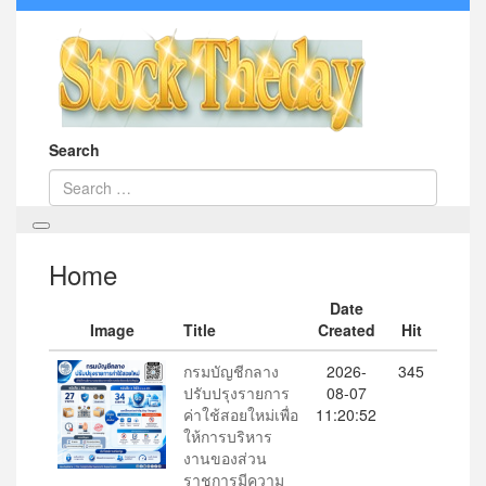
Search
Home
Date
Image
Title
Created
Hit
กรมบัญชีกลาง
2026-
345
ปรับปรุงรายการ
08-07
ค่าใช้สอยใหม่เพื่อ
11:20:52
ให้การบริหาร
งานของส่วน
ราชการมีความ