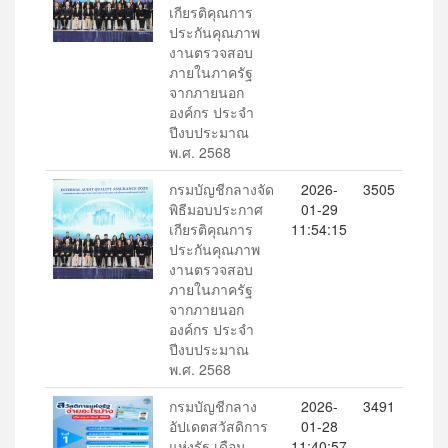
เกียรติคุณการ
ประกันคุณภาพ
งานตรวจสอบ
ภายในภาครัฐ
จากภายนอก
องค์กร ประจำ
ปีงบประมาณ
พ.ศ. 2568
กรมบัญชีกลางจัด
2026-
3505
พิธีมอบประกาศ
01-29
เกียรติคุณการ
11:54:15
ประกันคุณภาพ
งานตรวจสอบ
ภายในภาครัฐ
จากภายนอก
องค์กร ประจำ
ปีงบประมาณ
พ.ศ. 2568
กรมบัญชีกลาง
2026-
3491
อัปเดตสวัสดิการ
01-28
แห่งรัฐ เดือน
11:40:57