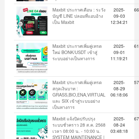
Maxbit ประกาศเตือน : ระวัง
2025-
66
บัญชี LINE ปลอมที่แอบอ้าง
09-03
เป็น Maxbit
12:34:21
Maxbit ประกาศเพิ่มคู่เทรด
2025-
61
ใหม่ BONK/USDT เข้าสู่
09-01
ระบบอย่างเป็นทางการ
11:19:21
Maxbit ประกาศเพิ่มคู่เทรด
2025-
57
สกุลเงินบาท :
08-29
GRASS,BIO,ENA,VIRTUAL
06:18:06
และ SIX เข้าสู่ระบบอย่าง
เป็นทางการ
Maxbit แจ้งปิดปรับปรุง
2025-
67
ระบบชั่วคราว 28 ส.ค. 2568
08-24
เวลา 08:00 น. - 10:00 น.
03:48:18
SYSTEM MAINTENANCE |