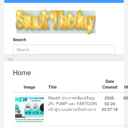
Search
Home
Date
Image
Title
Created
Hi
Maxbit ประกาศเพิ่มเหรียญ:
2026-
68
ZK, PUMP และ FARTCOIN
02-24
เข้าสู่ระบบอย่างเป็นทางการ
03:57:18