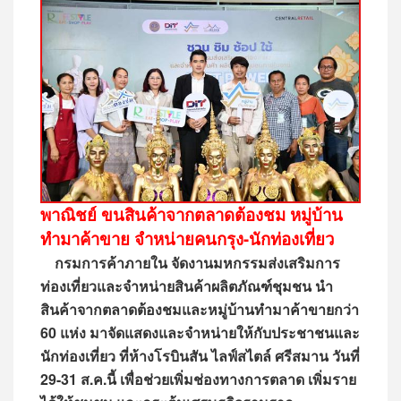
พาณิชย์ ขนสินค้าจากตลาดต้องชม หมู่บ้าน
ทำมาค้าขาย จำหน่ายคนกรุง-นักท่องเที่ยว
กรมการค้าภายใน จัดงานมหกรรมส่งเสริมการ
ท่องเที่ยวและจำหน่ายสินค้าผลิตภัณฑ์ชุมชน นำ
สินค้าจากตลาดต้องชมและหมู่บ้านทำมาค้าขายกว่า
60 แห่ง มาจัดแสดงและจำหน่ายให้กับประชาชนและ
นักท่องเที่ยว ที่ห้างโรบินสัน ไลฟ์สไตล์ ศรีสมาน วันที่
29-31 ส.ค.นี้ เพื่อช่วยเพิ่มช่องทางการตลาด เพิ่มราย