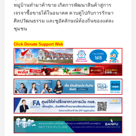
หมู่บ้านทำมาค้าขาย เกิดการพัฒนาสินค้าสู่การ
เจรจาซื้อขายได้ในอนาคต ควบคู่ไปกับการรักษา
ศิลปวัฒนธรรม และชูอัตลักษณ์ท้องถิ่นของแต่ละ
ชุมชน
Click Donate Support Web