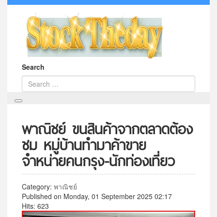
Search
พาณิชย์ ขนสินค้าจากตลาดต้อง
ชม หมู่บ้านทำมาค้าขาย
จำหน่ายคนกรุง-นักท่องเที่ยว
Category:
พาณิชย์
Published on Monday, 01 September 2025 02:17
Hits: 623