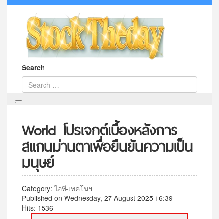
Search
World โปรเจกต์เบื้องหลังการ
สแกนม่านตาเพื่อยืนยันความเป็น
มนุษย์
Category:
ไอที-เทคโนฯ
Published on Wednesday, 27 August 2025 16:39
Hits: 1536