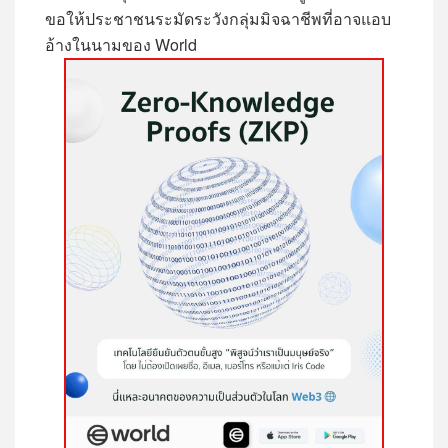
ขอให้ประชาชนระมัดระวังกลุ่มมิจฉาชีพที่อาจแอบ
อ้างในนามของ
World