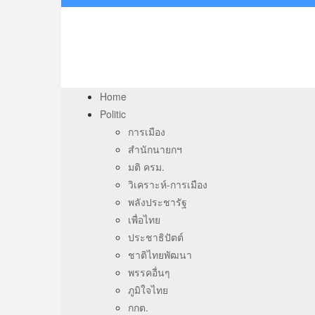
Home
Politic
การเมือง
สำนักนายกฯ
มติ ครม.
วิเคราะห์-การเมือง
พลังประชารัฐ
เพื่อไทย
ประชาธิปัตต์
ชาติไทยพัฒนา
พรรคอื่นๆ
ภูมิใจไทย
กกต.