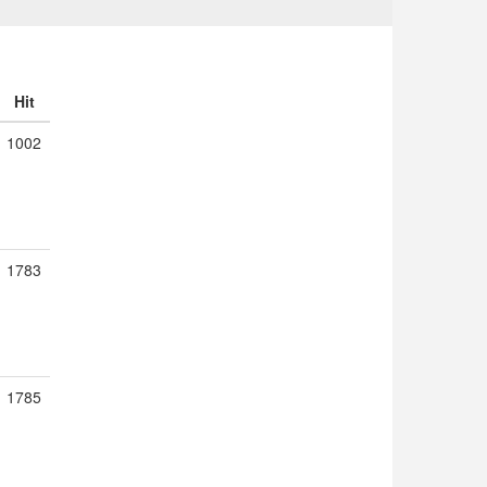
Hit
1002
1783
1785