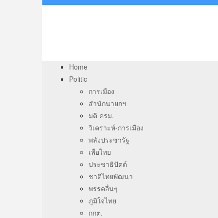
Home
Politic
การเมือง
สำนักนายกฯ
มติ ครม.
วิเคราะห์-การเมือง
พลังประชารัฐ
เพื่อไทย
ประชาธิปัตต์
ชาติไทยพัฒนา
พรรคอื่นๆ
ภูมิใจไทย
กกต.