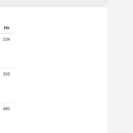
Hit
234
332
480