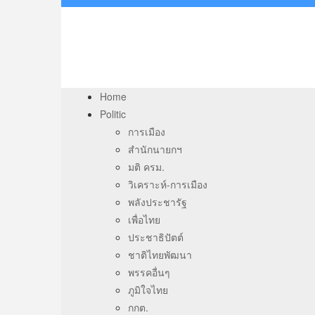
Home
Politic
การเมือง
สำนักนายกฯ
มติ ครม.
วิเคราะห์-การเมือง
พลังประชารัฐ
เพื่อไทย
ประชาธิปัตต์
ชาติไทยพัฒนา
พรรคอื่นๆ
ภูมิใจไทย
กกต.