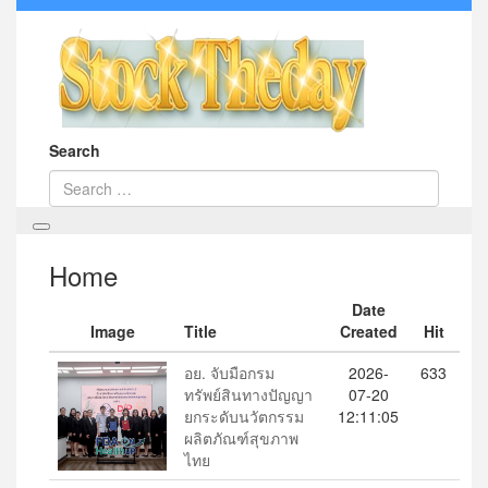
Search
Home
Date
Image
Title
Created
Hit
อย. จับมือกรม
2026-
633
ทรัพย์สินทางปัญญา
07-20
ยกระดับนวัตกรรม
12:11:05
ผลิตภัณฑ์สุขภาพ
ไทย