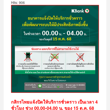
Hits: 906
กสิกรไทยแจ้งปิดให้บริการชั่วคราว เป็นเวลา 4
ชั่วโมง ช่วง 00.00-04.00 น. ของ 15 ต.ค. 68