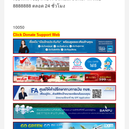
8888888 ตลอด 24 ชั่วโมง
10050
Click Donate Support Web