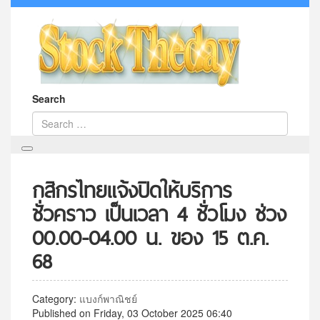
Search
กสิกรไทยแจ้งปิดให้บริการ
ชั่วคราว เป็นเวลา 4 ชั่วโมง ช่วง
00.00-04.00 น. ของ 15 ต.ค.
68
Category:
แบงก์พาณิชย์
Published on Friday, 03 October 2025 06:40