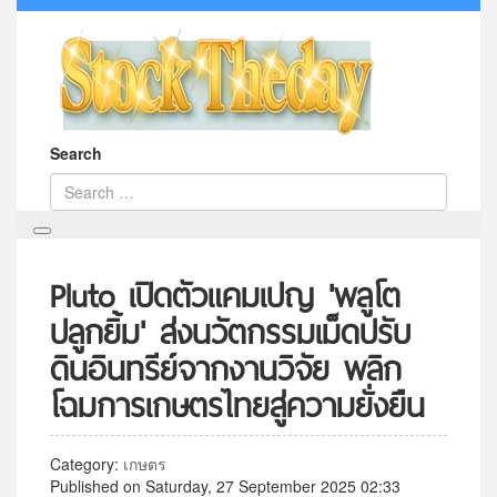
Search
Pluto เปิดตัวแคมเปญ 'พลูโต
ปลูกยิ้ม' ส่งนวัตกรรมเม็ดปรับ
ดินอินทรีย์จากงานวิจัย พลิก
โฉมการเกษตรไทยสู่ความยั่งยืน
Category:
เกษตร
Published on Saturday, 27 September 2025 02:33