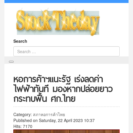
Search
หอการค้าฯแนะรัฐ เร่งลดค่า
ไฟฟ้าทันที มองหากปล่อยยาว
กระทบฟื้น ศก.ไทย
Category:
สภาหอการค้าไทย
Published on Saturday, 22 April 2023 10:37
Hits: 7170