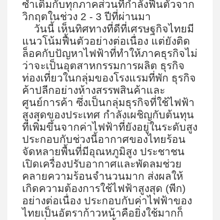
ซ้ำเติมกับทุกภาคส่วนที่กำลังฟื้นตัวจาก
วิกฤตในช่วง 2 - 3 ปีที่ผ่านมา
วันนี้ เห็นทิศทางที่ดีที่เศรษฐกิจไทยมี
แนวโน้มฟื้นตัวอย่างต่อเนื่อง แต่ยังติด
ล็อคกับปัญหาไฟฟ้าที่ทำให้ภาคธุรกิจไม่
ว่าจะเป็นอุตสาหกรรมการผลิต ธุรกิจ
ท่องเที่ยวในกลุ่มของโรงแรมที่พัก ธุรกิจ
ค้าปลีกอย่างห้างสรรพสินค้าและ
ศูนย์การค้า ซึ่งเป็นกลุ่มธุรกิจที่ใช้ไฟฟ้า
สูงสุดของประเทศ กำลังเผชิญกับต้นทุน
ที่เพิ่มขึ้นจากค่าไฟฟ้าที่ยังอยู่ในระดับสูง
ประกอบกับช่วงนี้อากาศของไทยร้อน
จัดหลายพื้นที่มีอุณหภูมิสูง ประชาชน
เปิดเครื่องปรับอากาศและพัดลมช่วย
คลายความร้อนจำนวนมาก ส่งผลให้
เกิดความต้องการใช้ไฟฟ้าสูงสุด (พีก)
อย่างต่อเนื่อง ประกอบกับค่าไฟฟ้าของ
ไทยเป็นอัตราก้าวหน้าคือยิ่งใช้มากก็