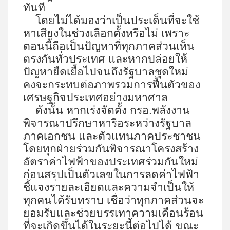
ทันที
โดยไม่ได้มองว่าเป็นประเด็นที่จะใช้
หาเสียงในช่วงเลือกตั้งหรือไม่ เพราะ
ตอนนี้ถือเป็นปัญหาที่ทุกภาคส่วนเห็น
ตรงกันทั่วประเทศ และหากปล่อยให้
ปัญหายืดเยื้อไปจนถึงรัฐบาลชุดใหม่
คงจะกระทบต่อภาพรวมการฟื้นตัวของ
เศรษฐกิจประเทศอย่างมหาศาล
ดังนั้น หากเร่งจัดตั้ง กรอ.พลังงาน
พิจารณาปรึกษาหารือระหว่างรัฐบาล
ภาคเอกชน และตัวแทนภาคประชาชน
โดยทุกฝ่ายร่วมกันพิจารณาโครงสร้าง
อัตราค่าไฟฟ้าของประเทศร่วมกันใหม่
ก่อนสรุปเป็นตัวเลขในการลดค่าไฟฟ้า
ชี้แจงรายละเอียดและความจำเป็นให้
ทุกคนได้รับทราบ เชื่อว่าทุกภาคส่วนจะ
ยอมรับและช่วยบรรเทาความเดือนร้อน
ที่จะเกิดขึ้นได้ในระยะนี้ต่อไปได้ ขณะ