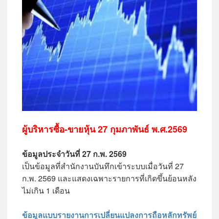
ผู้บริหารซื้อ-ขายหุ้น 27 กุมภาพันธ์ พ.ศ.2569
ข้อมูลประจำวันที่ 27 ก.พ. 2569
เป็นข้อมูลที่สำนักงานบันทึกเข้าระบบเมื่อวันที่ 27
ก.พ. 2569 และแสดงเฉพาะรายการที่เกิดขึ้นย้อนหลัง
ไม่เกิน 1 เดือน
ข้อมูลแบบรายงานการเปลี่ยนแปลงการถือหลักทรัพย์