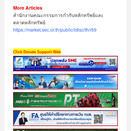
More Articles
สำนักงานคณะกรรมการกำกับหลักทรัพย์และ
ตลาดหลักทรัพย์
https://market.sec.or.th/public/idisc/th/r59
Click Donate Support Web