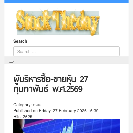
Search
ผู้บริหารซื้อ-ขายหุ้น 27
กุมภาพันธ์ พ.ศ.2569
Category:
กลต.
Published on Friday, 27 February 2026 16:39
Hits: 2625