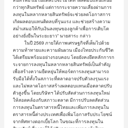
กว่าทุกสินทรัพย์ แต่การกระจายความเสี่ยงผ่านการ
ลงทุนในหลากหลายสินทรัพย์จะช่วยลดโอกาสการ
เกิดผลตอบแทนติดลบที่รุนแรง และช่วยสร้างความ
สม่ำเสมอให้กับเงินลงทุนของลูกค้าเพื่อการเติบโต
อย่างยั่งยืนในระยะยาว” นายสาระ กล่าว
ในปี 2569 ภายใต้ภาพเศรษฐกิจที่เต็มไปด้วย
ความท้าทายและความผันผวน เมืองไทยประกันชีวิต
ได้เตรียมพร้อมอย่างรอบคอบ โดยยังคงยึดหลักการก
ระจายการลงทุนในหลากหลายสินทรัพย์เป็นสำคัญ
เพื่อสร้างความยืดหยุ่นให้พอร์ตการลงทุนสามารถ
รับมือได้ทั้งในสภาวะที่ตลาดอาจปรับตัวลงรุนแรง
และไม่พลาดโอกาสสร้างผลตอบแทนเมื่อตลาดปรับ
ตัวสูงขึ้น โดยบริษัทฯ ได้ปรับสัดส่วนการลงทุนใหม่
ให้สอดคล้องกับสภาวะตลาด มีการปรับลดสัดส่วน
การลงทุนในตราสารหนี้ไทยและเพิ่มการลงทุนใน
ตราสารหนี้ต่างประเทศเพื่อเพิ่มโอกาสรับประโยชน์
จากทิศทางดอกเบี้ยโลก ในขณะที่การลงทุนใน