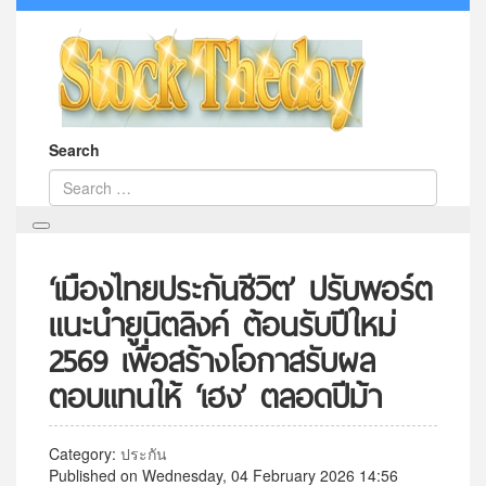
Search
‘เมืองไทยประกันชีวิต’ ปรับพอร์ต
แนะนำยูนิตลิงค์ ต้อนรับปีใหม่
2569 เพื่อสร้างโอกาสรับผล
ตอบแทนให้ ‘เฮง’ ตลอดปีม้า
Category:
ประกัน
Published on Wednesday, 04 February 2026 14:56