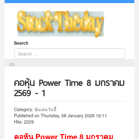
Search
คอหุ้น Power Time 8 มกราคม
2569 - 1
Category:
หุ้นเด่นวันนี้
Published on Thursday, 08 January 2026 16:11
Hits: 2229
คอหุ้น
Power Time 8
มกราคม