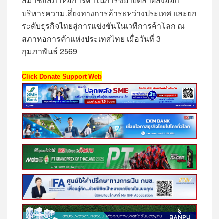
สมาชิกสภาหอการค้าในการขยายตลาดส่งออก
บริหารความเสี่ยงทางการค้าระหว่างประเทศ และยก
ระดับธุรกิจไทยสู่การแข่งขันในเวทีการค้าโลก ณ
สภาหอการค้าแห่งประเทศไทย เมื่อวันที่ 3
กุมภาพันธ์ 2569
Click Donate Support Web