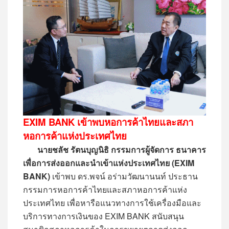
EXIM BANK เข้าพบหอการค้าไทยและสภา
หอการค้าแห่งประเทศไทย
นายชลัช รัตนบุญนิธิ กรรมการผู้จัดการ ธนาคาร
เพื่อการส่งออกและนำเข้าแห่งประเทศไทย (EXIM
BANK)
เข้าพบ ดร.พจน์ อร่ามวัฒนานนท์ ประธาน
กรรมการหอการค้าไทยและสภาหอการค้าแห่ง
ประเทศไทย เพื่อหารือแนวทางการใช้เครื่องมือและ
บริการทางการเงินของ EXIM BANK สนับสนุน