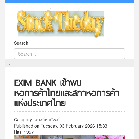
Search
EXIM BANK เข้าพบ
หอการค้าไทยและสภาหอการค้า
แห่งประเทศไทย
Category:
แบงก์พาณิชย์
Published on Tuesday, 03 February 2026 15:33
Hits: 1957