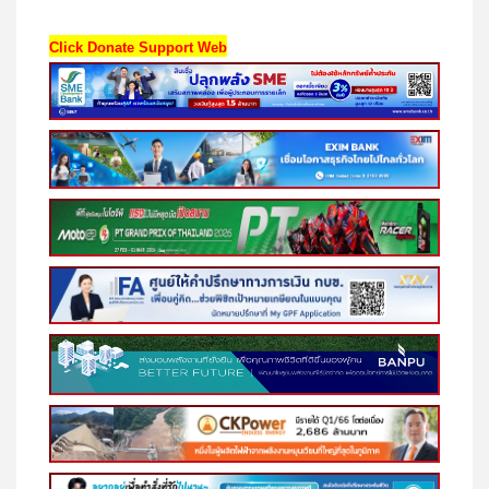
Click Donate Support Web