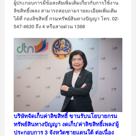
ผู้ประกอบการมีข้อสงสัยเพิ่มเติมเกี่ยวกับการใช้งาน
ลิขสิทธิ์เพลง สามารถสอบถามรายละเอียดเพิ่มเติม
ได้ที่ กองลิขสิทธิ์ กรมทรัพย์สินทางปัญญา โทร. 02-
547-4630 ถึง 4 หรือสายด่วน 1368
บริษัทจัดเก็บค่าลิขสิทธิ์ ขานรับนโยบายกรม
ทรัพย์สินทางปัญญา งดเก็บ'ค่าลิขสิทธิ์เพลง'ผู้
ประกอบการ 3 จังหวัดชายแดนใต้ ต่อเนื่อง