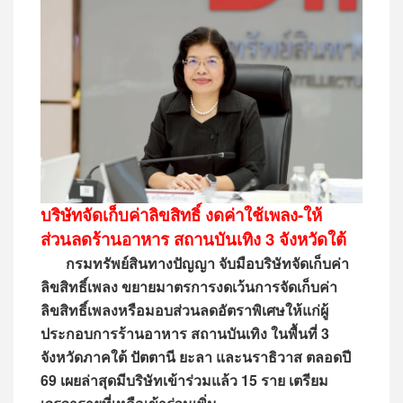
บริษัทจัดเก็บค่าลิขสิทธิ์ งดค่าใช้เพลง-ให้
ส่วนลดร้านอาหาร สถานบันเทิง 3 จังหวัดใต้
กรมทรัพย์สินทางปัญญา จับมือบริษัทจัดเก็บค่า
ลิขสิทธิ์เพลง ขยายมาตรการงดเว้นการจัดเก็บค่า
ลิขสิทธิ์เพลงหรือมอบส่วนลดอัตราพิเศษให้แก่ผู้
ประกอบการร้านอาหาร สถานบันเทิง ในพื้นที่ 3
จังหวัดภาคใต้ ปัตตานี ยะลา และนราธิวาส ตลอดปี
69 เผยล่าสุดมีบริษัทเข้าร่วมแล้ว 15 ราย เตรียม