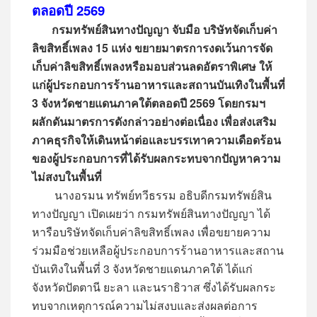
ตลอดปี 2569
​กรมทรัพย์สินทางปัญญา จับมือ บริษัทจัดเก็บค่า
ลิขสิทธิ์เพลง 15 แห่ง ขยายมาตรการงดเว้นการจัด
เก็บค่าลิขสิทธิ์เพลงหรือมอบส่วนลดอัตราพิเศษ ให้
แก่ผู้ประกอบการร้านอาหารและสถานบันเทิงในพื้นที่
3 จังหวัดชายแดนภาคใต้ตลอดปี 2569 โดยกรมฯ
ผลักดันมาตรการดังกล่าวอย่างต่อเนื่อง เพื่อส่งเสริม
ภาคธุรกิจให้เดินหน้าต่อและบรรเทาความเดือดร้อน
ของผู้ประกอบการที่ได้รับผลกระทบจากปัญหาความ
ไม่สงบในพื้นที่
​ นางอรมน ทรัพย์ทวีธรรม อธิบดีกรมทรัพย์สิน
ทางปัญญา เปิดเผยว่า กรมทรัพย์สินทางปัญญา ได้
หารือบริษัทจัดเก็บค่าลิขสิทธิ์เพลง เพื่อขยายความ
ร่วมมือช่วยเหลือผู้ประกอบการร้านอาหารและสถาน
บันเทิงในพื้นที่ 3 จังหวัดชายแดนภาคใต้ ได้แก่
จังหวัดปัตตานี ยะลา และนราธิวาส ซึ่งได้รับผลกระ
ทบจากเหตุการณ์ความไม่สงบและส่งผลต่อการ