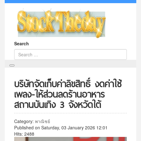
Search
บริษัทจัดเก็บค่าลิขสิทธิ์ งดค่าใช้
เพลง-ให้ส่วนลดร้านอาหาร
สถานบันเทิง 3 จังหวัดใต้
Category:
พาณิชย์
Published on Saturday, 03 January 2026 12:01
Hits: 2488