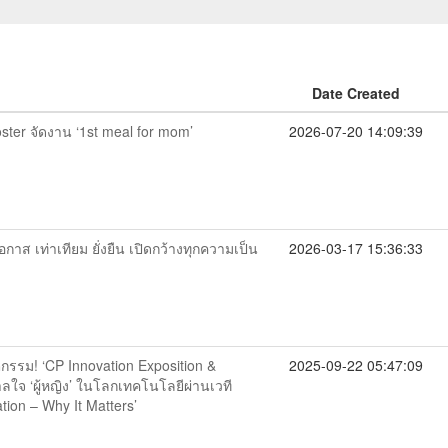
Date Created
er จัดงาน ‘1st meal for mom’
2026-07-20 14:09:39
กาส เท่าเทียม ยั่งยืน เปิดกว้างทุกความเป็น
2026-03-17 15:36:33
กรรม! ‘CP Innovation Exposition &
2025-09-22 05:47:09
ใจ ‘ผู้หญิง’ ในโลกเทคโนโลยีผ่านเวที
ion – Why It Matters’