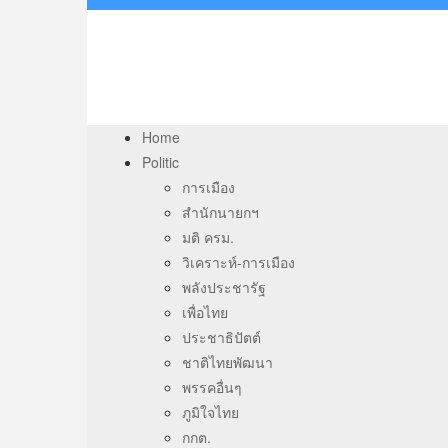
Home
Politic
การเมือง
สำนักนายกฯ
มติ ครม.
วิเคราะห์-การเมือง
พลังประชารัฐ
เพื่อไทย
ประชาธิปัตต์
ชาติไทยพัฒนา
พรรคอื่นๆ
ภูมิใจไทย
กกต.