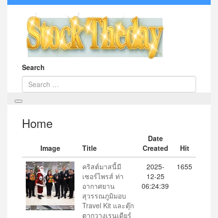
Search
Home
Date
Image
Title
Created
Hit
คริสต์มาสนี้มี
2025-
1655
เซอร์ไพรส์ ท่า
12-25
อากาศยาน
06:24:39
สุวรรณภูมิมอบ
Travel Kit และตุ๊ก
ตากวางเรนเดียร์