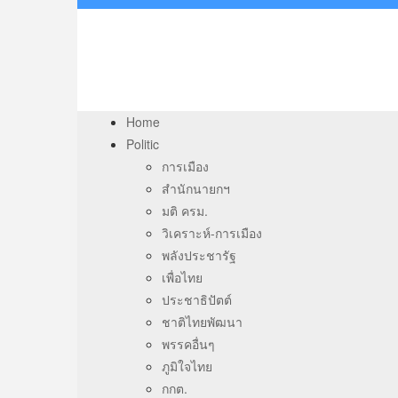
Home
Politic
การเมือง
สำนักนายกฯ
มติ ครม.
วิเคราะห์-การเมือง
พลังประชารัฐ
เพื่อไทย
ประชาธิปัตต์
ชาติไทยพัฒนา
พรรคอื่นๆ
ภูมิใจไทย
กกต.