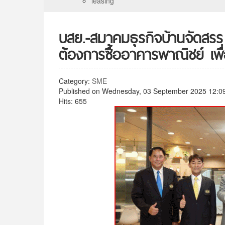
leasing
บสย.-สมาคมธุรกิจบ้านจัดสรร 
ต้องการซื้ออาคารพาณิชย์ เพื
Category:
SME
Published on Wednesday, 03 September 2025 12:0
Hits: 655