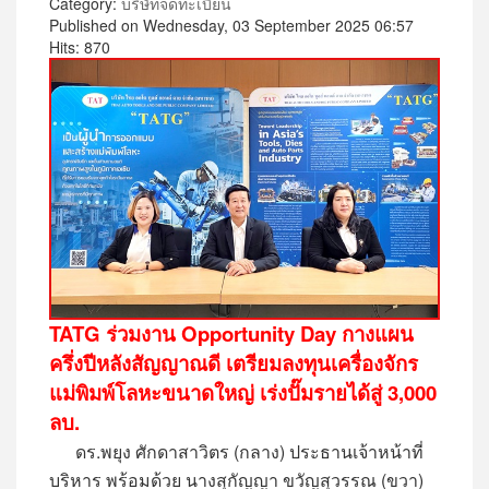
Category:
บริษัทจดทะเบียน
Published on Wednesday, 03 September 2025 06:57
Hits: 870
TATG ร่วมงาน Opportunity Day กางแผน
ครึ่งปีหลังสัญญาณดี เตรียมลงทุนเครื่องจักร
แม่พิมพ์โลหะขนาดใหญ่ เร่งปั๊มรายได้สู่ 3,000
ลบ.
ดร.พยุง ศักดาสาวิตร (กลาง) ประธานเจ้าหน้าที่
บริหาร พร้อมด้วย นางสุกัญญา ขวัญสุวรรณ (ขวา)