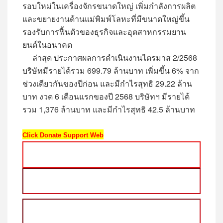
รอบใหม่ในเครื่องจักรขนาดใหญ่ เพิ่มกำลังการผลิต
และขยายงานด้านแม่พิมพ์โลหะที่มีขนาดใหญ่ขึ้น
รองรับการฟื้นตัวของธุรกิจและอุตสาหกรรมยาน
ยนต์ในอนาคต
ล่าสุด ประกาศผลการดำเนินงานไตรมาส 2/2568
บริษัทมีรายได้รวม 699.79 ล้านบาท เพิ่มขึ้น 6% จาก
ช่วงเดียวกันของปีก่อน และมีกำไรสุทธิ 29.22 ล้าน
บาท งวด 6 เดือนแรกของปี 2568 บริษัทฯ มีรายได้
รวม 1,376 ล้านบาท และมีกำไรสุทธิ 42.5 ล้านบาท
Click Donate Support Web