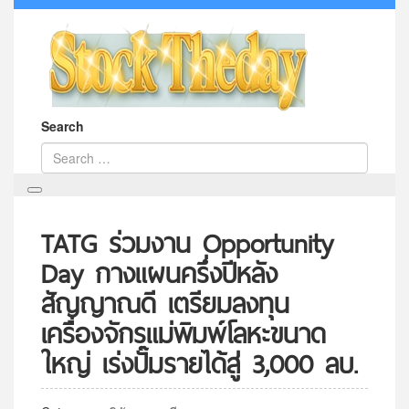
Search
TATG ร่วมงาน Opportunity
Day กางแผนครึ่งปีหลัง
สัญญาณดี เตรียมลงทุน
เครื่องจักรแม่พิมพ์โลหะขนาด
ใหญ่ เร่งปั๊มรายได้สู่ 3,000 ลบ.