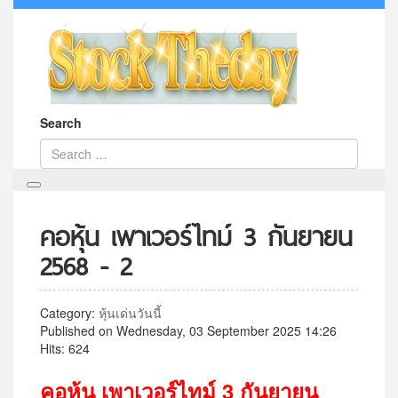
Search
คอหุ้น เพาเวอร์ไทม์ 3 กันยายน
2568 - 2
Category:
หุ้นเด่นวันนี้
Published on Wednesday, 03 September 2025 14:26
Hits: 624
คอหุ้น
เพาเวอร์ไทม์
3
กันยายน