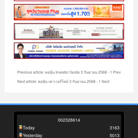
Previous article: คอหุ้น Investor Guide 3 กันยายน 2568 - 1
Prev
Next article: คอหุ้น เพาเวอร์ไทม์ 3 กันยายน 2568 - 1
Next
0
0
2
3
2
8
6
1
4
Today
3163
Yesterday
5013