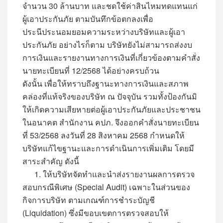
จำนวน 30 ล้านบาท และชดใช้ค่าสินไหมทดแทนแก่
ผู้เอาประกันภัย ตามบันทึกข้อตกลงเพื่อ
ประนีประนอมยอมความระหว่างบริษัทและผู้เอา
ประกันภัย อย่างไรก็ตาม บริษัทยังไม่สามารถส่งงบ
การเงินและรายงานทางการเงินที่เกี่ยวข้องตามคำสั่ง
นายทะเบียนที่ 12/2568 ได้อย่างครบถ้วน
ดังนั้น เพื่อให้ทราบถึงฐานะทางการเงินและสภาพ
คล่องที่แท้จริงของบริษัท ณ ปัจจุบัน รวมทั้งป้องกันมิ
ให้เกิดความเสียหายต่อผู้เอาประกันภัยและประชาชน
ในอนาคต สำนักงาน คปภ. จึงออกคำสั่งนายทะเบียน
ที่ 53/2568 ลงวันที่ 28 สิงหาคม 2568 กำหนดให้
บริษัทแก้ไขฐานะและการดำเนินการเพิ่มเติม โดยมี
สาระสำคัญ ดังนี้
1. ให้บริษัทจัดทำและนำส่งรายงานผลการตรวจ
สอบกรณีพิเศษ (Special Audit) เฉพาะในส่วนของ
กิจการบริษัท ตามเกณฑ์การชำระบัญชี
(Liquidation) ซึ่งมีขอบเขตการตรวจสอบให้