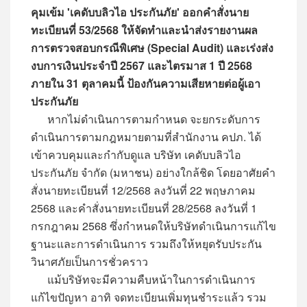
คุมเข้ม 'เคดับบลิวไอ ประกันภัย' ออกคำสั่งนาย
ทะเบียนที่ 53/2568 ให้จัดทำและนำส่งรายงานผล
การตรวจสอบกรณีพิเศษ (Special Audit) และเร่งส่ง
งบการเงินประจำปี 2567 และไตรมาส 1 ปี 2568
ภายใน 31 ตุลาคมนี้ ป้องกันความเสียหายต่อผู้เอา
ประกันภัย
หากไม่ดำเนินการตามกำหนด จะยกระดับการ
ดำเนินการตามกฎหมายตามที่สำนักงาน คปภ. ได้
เข้าควบคุมและกำกับดูแล บริษัท เคดับบลิวไอ
ประกันภัย จำกัด (มหาชน) อย่างใกล้ชิด โดยอาศัยคำ
สั่งนายทะเบียนที่ 12/2568 ลงวันที่ 22 พฤษภาคม
2568 และคำสั่งนายทะเบียนที่ 28/2568 ลงวันที่ 1
กรกฎาคม 2568 ซึ่งกำหนดให้บริษัทดำเนินการแก้ไข
ฐานะและการดำเนินการ รวมถึงให้หยุดรับประกัน
วินาศภัยเป็นการชั่วคราว
แม้บริษัทจะมีความคืบหน้าในการดำเนินการ
แก้ไขปัญหา อาทิ จดทะเบียนเพิ่มทุนชำระแล้ว รวม