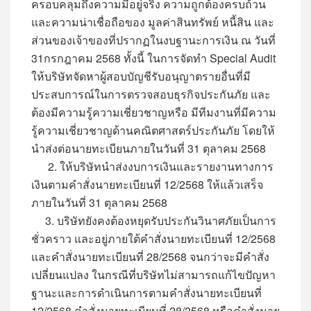
ครอบคลุมถึงความมีอยู่จริง ความถูกต้องครบถ้วน
และความน่าเชื่อถือของ มูลค่าสินทรัพย์ หนี้สิน และ
ส่วนของเจ้าของ
ที่ปรากฏในงบฐานะการเงิน ณ วันที่
31กรกฎาคม 2568 ทั้งนี้ ในการจัดทำ Special Audit
ให้บริษัทจัดหาผู้สอบบัญชีรับอนุญาตรายอื่นที่มี
ประสบการณ์ในการตรวจสอบธุรกิจประกันภัย และ
ต้องมีความรู้ความเชี่ยวชาญหรือ มีทีมงานที่มีความ
รู้ความเชี่ยวชาญด้านคณิตศาสตร์ประกันภัย โดยให้
นำส่งต่อนายทะเบียนภายในวันที่ 31 ตุลาคม 2568
2. ให้บริษัทนำส่งงบการเงินและรายงานทางการ
เงินตามคำสั่งนายทะเบียนที่ 12/2568 ให้แล้วเสร็จ
ภายในวันที่ 31 ตุลาคม 2568
3. บริษัทยังคงต้องหยุดรับประกันวินาศภัยเป็นการ
ชั่วคราว และอยู่ภายใต้คำสั่งนายทะเบียนที่ 12/2568
และคำสั่งนายทะเบียนที่ 28/2568 จนกว่าจะมีคำสั่ง
เปลี่ยนแปลง ในกรณีที่บริษัทไม่สามารถแก้ไขปัญหา
ฐานะและการดำเนินการตามคำสั่งนายทะเบียนที่
12/2568 คำสั่งนายทะเบียนที่ 28/2568 หรือคำสั่งนาย