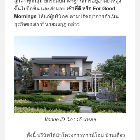
ลูกค้าทุกกลุ่ม ยกระดับมาตรฐานการอยู่อาศัยให้สูง
ขึ้นไปอีกขั้น และส่งมอบ
เช้าที่ดี หรือ For Good
Mornings
ให้แก่ผู้บริโภค ตามปรัชญาการดำเนิน
ธุรกิจของเรา” นายมงกุฎ กล่าว
Venue ID
วิภาวดี-พหลฯ
ทั้งนี้ บริษัทได้นำโครงการทาวน์โฮม บ้านเดี่ยว