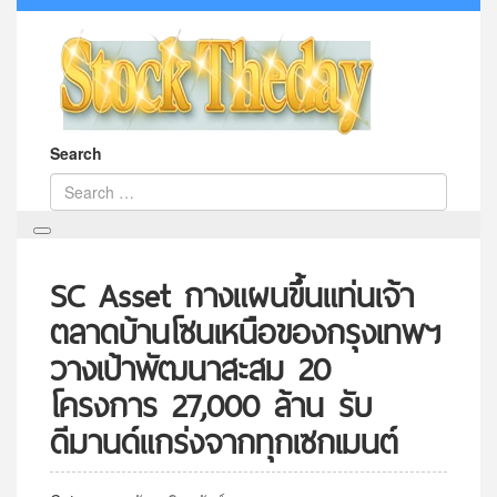
Search
SC Asset กางแผนขึ้นแท่นเจ้า
ตลาดบ้านโซนเหนือของกรุงเทพฯ
วางเป้าพัฒนาสะสม 20
โครงการ 27,000 ล้าน รับ
ดีมานด์แกร่งจากทุกเซกเมนต์