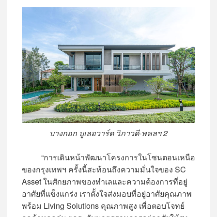
บางกอก บูเลอวาร์ด วิภาวดี-พหลฯ 2
“การเดินหน้าพัฒนาโครงการในโซนตอนเหนือ
ของกรุงเทพฯ ครั้งนี้สะท้อนถึงความมั่นใจของ SC
Asset ในศักยภาพของทำเลและความต้องการที่อยู่
อาศัยที่แข็งแกร่ง เราตั้งใจส่งมอบที่อยู่อาศัยคุณภาพ
พร้อม Living Solutions คุณภาพสูง เพื่อตอบโจทย์