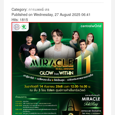
Category:
การแพทย์-สธ
Published on Wednesday, 27 August 2025 06:41
Hits: 1815