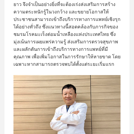
ยาว จึงจำเป็นอย่างยิ่งที่จะต้องเร่งส่งเสริมการสร้าง
ความตระหนักรู้ในวงกว้าง และขยายโอกาสให้
ประชาชนสามารถเข้าถึงบริการทางการแพทย์เชิงรุก
ได้อย่างทั่วถึง ซึ่งแนวทางนี้สอดคล้องกับภารกิจของ
ชมรมโรคมะเร็งต่อมน้ำเหลืองแห่งประเทศไทย ซึ่ง
มุ่งเน้นการเผยแพร่ความรู้ ส่งเสริมการตรวจสุขภาพ
และผลักดันการเข้าถึงบริการทางการแพทย์ที่มี
คุณภาพ เพื่อเพิ่มโอกาสในการรักษาให้หายขาด โดย
เฉพาะหากสามารถตรวจพบได้ตั้งแต่ระยะเริ่มแรก