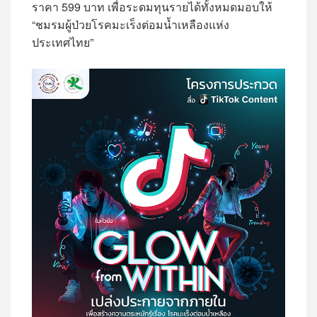
ราคา 599 บาท เพื่อระดมทุนรายได้ทั้งหมดมอบให้
“ชมรมผู้ป่วยโรคมะเร็งต่อมน้ำเหลืองแห่ง
ประเทศไทย”