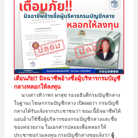
เตือนภัย!! มิจฉาชีพอ้างชื่อผู้บริหารกรมบัญชี
กลางหลอกให้ลงทุน
นางสาวทิวาพร ผาสุข รองอธิบดีกรมบัญชีกลาง
ในฐานะโฆษกกรมบัญชีกลาง เปิดเผยว่า กรมบัญชี
กลางได้รับแจ้งจากประชาชนว่า ขณะนี้มิจฉาชีพได้
แอบอ้างใช้ชื่อผู้บริหารของกรมบัญชีกลางและชื่อ
ของหน่วยงาน ในเอกสารปลอมเพื่อหลอกให้
ประชาชนร่วมลงทุน กรมบัญชีกลางขอแจ้งว่า`
ผู้