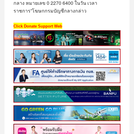
กลาง หมายเลข 0 2270 6400 ในวัน เวลา
ราชการ”โฆษกกรมบัญชีกลางกล่าว
Click Donate Support Web