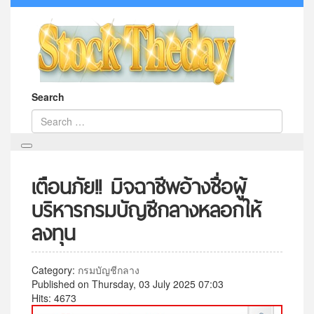
Search
เตือนภัย!! มิจฉาชีพอ้างชื่อผู้
บริหารกรมบัญชีกลางหลอกให้
ลงทุน
Category:
กรมบัญชีกลาง
Published on Thursday, 03 July 2025 07:03
Hits: 4673