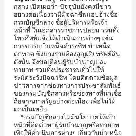
กลาง เปิดเผยว่า ปัจจุบันยังคงมีข่าว
อย่างต่อเนื่องว่ามีมิจฉาชีพแอบอ้างชื่อ
กรมบัญชีกลาง ชื่อผู้บริหารหรือเจ้า
หน้าที่ ในเอกสารราชการปลอม รวมทั้ง
โทรศัพท์แจ้งให้ดำเนินการต่างๆ เช่น
การขอรับบำเหน็จดำรงชีพ บำเหน็จ
ตกทอด ซึ่งบางรายต้องสูญเสียทรัพย์สิน
ดังนั้น จึงขอเตือนผู้รับบำนาญและ
ทายาท รวมทั้งประชาชนทั่วไปให้
ระมัดระวังมิจฉาชีพ โดยติดตามข้อมูล
ข่าวสารจากช่องทางการประชาสัมพันธ์
ของกรมบัญชีกลางหรือช่องทางที่น่าเชื่อ
ถือจากภาครัฐอย่างต่อเนื่อง เพื่อไม่ให้
ตกเป็นเหยื่อ
“กรมบัญชีกลางไม่มีนโยบายให้เจ้า
หน้าที่ติดต่อหาผู้รับบำนาญหรือทายาท
เพื่อให้ดำเนินการต่างๆ เกี่ยวกับบำเหน็จ