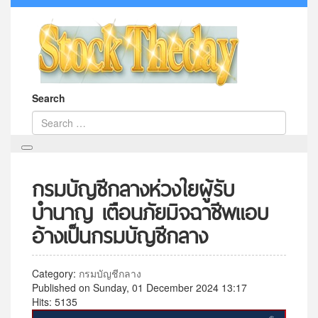
Search
กรมบัญชีกลางห่วงใยผู้รับ
บำนาญ เตือนภัยมิจฉาชีพแอบ
อ้างเป็นกรมบัญชีกลาง
Category:
กรมบัญชีกลาง
Published on Sunday, 01 December 2024 13:17
Hits: 5135