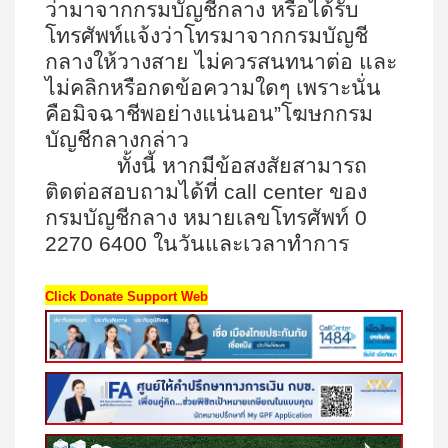
ว่ามาจากกรมบัญชีกลาง หรือได้รับ
โทรศัพท์แจ้งว่าโทรมาจากกรมบัญชี
กลางให้วางสาย ไม่ควรสนทนาต่อ และ
ไม่คลิกหรือกดข้อความใดๆ เพราะนั่น
คือมิจฉาชีพอย่างแน่นอน”โฆษกกรม
บัญชีกลางกล่าว
ทั้งนี้ หากมีข้อสงสัยสามารถ
ติดต่อสอบถามได้ที่ call center ของ
กรมบัญชีกลาง หมายเลขโทรศัพท์ 0
2270 6400 ในวันและเวลาทำการ
Click Donate Support Web