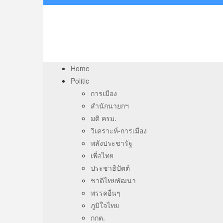
Home
Politic
การเมือง
สำนักนายกฯ
มติ ครม.
วิเคราะห์-การเมือง
พลังประชารัฐ
เพื่อไทย
ประชาธิปัตต์
ชาติไทยพัฒนา
พรรคอื่นๆ
ภูมิใจไทย
กกต.