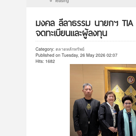
leasing
มงคล ลีลาธรรม นายกฯ TIA ยก
จดทะเบียนและผู้ลงทุน
Category:
ตลาดหลักทรัพย์
Published on Tuesday, 26 May 2026 02:07
Hits: 1682