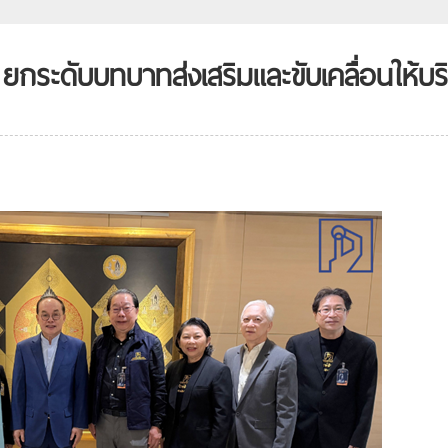
ระดับบทบาทส่งเสริมและขับเคลื่อนให้บริ