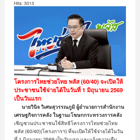
Hits: 3013
โครงการไทยช่วยไทย พลัส (60/40) จะเปิดให้
ประชาชนใช้จ่ายได้ในวันที่ 1 มิถุนายน 2569
เป็นวันแรก
นายวินิจ วิเศษสุวรรณภูมิ ผู้อำนวยการสำนักงาน
เศรษฐกิจการคลัง ในฐานะโฆษกกระทรวงการคลัง
เชิญชวนประชาชนใช้สิทธิโครงการไทยช่วยไทย
พลัส (60/40)(โครงการฯ) ที่จะเปิดให้ใช้จ่ายได้ในวัน
ที่ 1 มิถุนายน 2569 เป็นวันแรก และแจ้งความคืบ