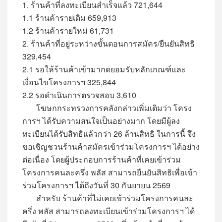
1. ร้านค้าที่ลงทะเบียนสำเร็จแล้ว 721,644
1.1 ร้านค้ารายเดิม 659,913
1.2 ร้านค้ารายใหม่ 61,731
2. ร้านค้าที่อยู่ระหว่างขั้นตอนการสมัคร/ยืนยันสิทธิ
329,454
2.1 รอให้ร้านค้าเข้ามากดยอมรับหลักเกณฑ์และ
เงื่อนไขโครงการฯ 325,844
2.2 รอดำเนินการตรวจสอบ 3,610
โฆษกกระทรวงการคลังกล่าวเพิ่มเติมว่า โครง
การฯ ได้รับความสนใจเป็นอย่างมาก โดยมีผู้ลง
ทะเบียนได้รับสิทธิแล้วกว่า 26 ล้านสิทธิ ในการนี้ จึง
ขอเชิญชวนร้านค้าสมัครเข้าร่วมโครงการฯ ได้อย่าง
ต่อเนื่อง โดยผู้ประกอบการร้านค้าที่เคยเข้าร่วม
โครงการคนละครึ่ง พลัส สามารถยืนยันสิทธิเพื่อเข้า
ร่วมโครงการฯ ได้ถึงวันที่ 30 กันยายน 2569
สำหรับ ร้านค้าที่ไม่เคยเข้าร่วมโครงการคนละ
ครึ่ง พลัส สามารถลงทะเบียนเข้าร่วมโครงการฯ ได้