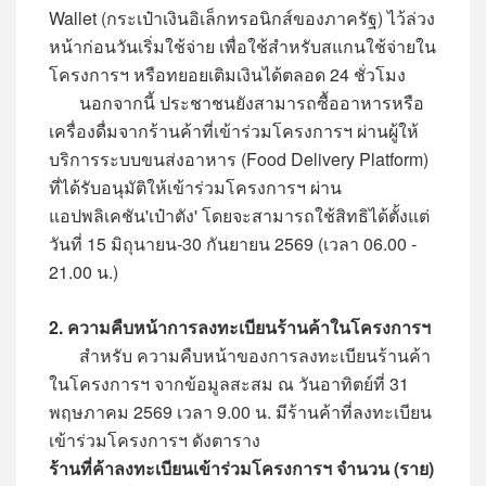
Wallet (กระเป๋าเงินอิเล็กทรอนิกส์ของภาครัฐ) ไว้ล่วง
หน้าก่อนวันเริ่มใช้จ่าย เพื่อใช้สำหรับสแกนใช้จ่ายใน
โครงการฯ หรือทยอยเติมเงินได้ตลอด 24 ชั่วโมง
นอกจากนี้ ประชาชนยังสามารถซื้ออาหารหรือ
เครื่องดื่มจากร้านค้าที่เข้าร่วมโครงการฯ ผ่านผู้ให้
บริการระบบขนส่งอาหาร (Food Delivery Platform)
ที่ได้รับอนุมัติให้เข้าร่วมโครงการฯ ผ่าน
แอปพลิเคชัน'เป๋าตัง' โดยจะสามารถใช้สิทธิได้ตั้งแต่
วันที่ 15 มิถุนายน-30 กันยายน 2569 (เวลา 06.00 -
21.00 น.)
2. ความคืบหน้าการลงทะเบียนร้านค้าในโครงการฯ
สำหรับ ความคืบหน้าของการลงทะเบียนร้านค้า
ในโครงการฯ จากข้อมูลสะสม ณ วันอาทิตย์ที่ 31
พฤษภาคม 2569 เวลา 9.00 น. มีร้านค้าที่ลงทะเบียน
เข้าร่วมโครงการฯ ดังตาราง
ร้านที่ค้าลงทะเบียนเข้าร่วมโครงการฯ จำนวน (ราย)