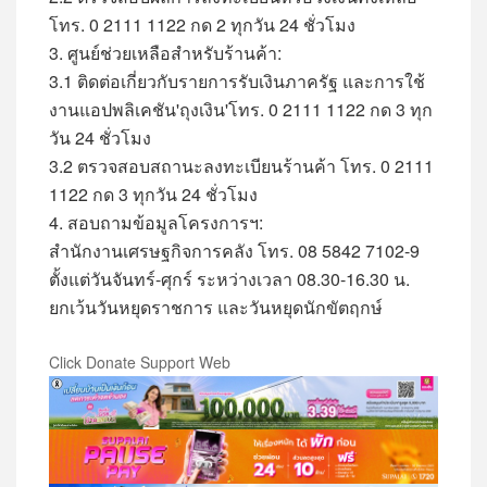
โทร. 0 2111 1122 กด 2 ทุกวัน 24 ชั่วโมง
3. ศูนย์ช่วยเหลือสำหรับร้านค้า:
3.1 ติดต่อเกี่ยวกับรายการรับเงินภาครัฐ และการใช้
งานแอปพลิเคชัน'ถุงเงิน'โทร. 0 2111 1122 กด 3 ทุก
วัน 24 ชั่วโมง
3.2 ตรวจสอบสถานะลงทะเบียนร้านค้า โทร. 0 2111
1122 กด 3 ทุกวัน 24 ชั่วโมง
4. สอบถามข้อมูลโครงการฯ:
สำนักงานเศรษฐกิจการคลัง โทร. 08 5842 7102-9
ตั้งแต่วันจันทร์-ศุกร์ ระหว่างเวลา 08.30-16.30 น.
ยกเว้นวันหยุดราชการ และวันหยุดนักขัตฤกษ์
Click Donate Support Web