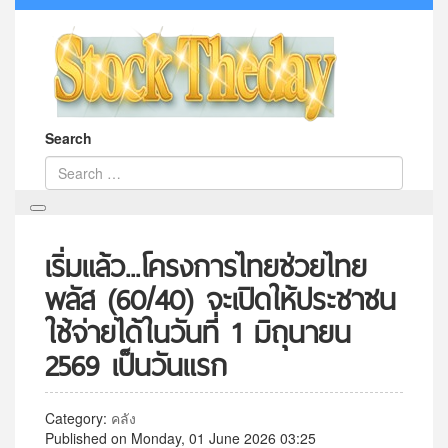
Search
เริ่มแล้ว...โครงการไทยช่วยไทย
พลัส (60/40) จะเปิดให้ประชาชน
ใช้จ่ายได้ในวันที่ 1 มิถุนายน
2569 เป็นวันแรก
Category:
คลัง
Published on Monday, 01 June 2026 03:25