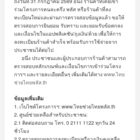
ถึงวันที่ 31 กรกฎาคม 2569 อนึ่ง ร้านค้าที่เคยเข้า
ร่วมโครงการคนละครึ่ง พลัส หรือร้านค้าที่ลง
ทะเบียนใหม่และผ่านการตรวจสอบข้อมูลแล้ว ขอให้
ตรวจสอบการยินยอม รับทราบ และยอมรับข้อตกลง
และเงื่อนไขในแอปพลิเคชัน'ถุงเงิน'ด้วย เพื่อให้การ
ลงทะเบียนร้านค้าสำเร็จ พร้อมรับการใช้จ่ายจาก
ประชาชนได้ต่อไป
อนึ่ง ประชาชนและผู้ประกอบการร้านค้าสามารถ
ตรวจสอบหลักเกณฑ์และเงื่อนไขการเข้าร่วมโครง
การฯ และรายละเอียดอื่นๆ เพิ่มเติมได้ทาง
www.ไทย
ช่วยไทยพลัส.th
ข้อมูลเพิ่มเติม
1. เว็บไซต์โครงการฯ: www.ไทยช่วยไทยพลัส.th
2. ศูนย์ช่วยเหลือสำหรับประชาชน:
2.1 ติดต่อสอบถาม โทร. 0 2111 1122 ทุกวัน 24
ชั่วโมง
2.2 ตรวจสอบผลการลงทะเบียนหรือวงเงินคงเหลือ