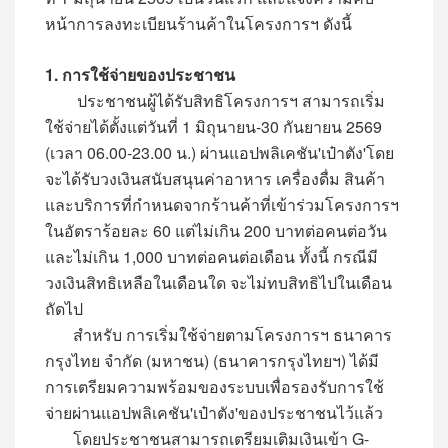
หน้าการลงทะเบียนร้านค้าในโครงการฯ ดังนี้
1. การใช้จ่ายของประชาชน
ประชาชนผู้ได้รับสิทธิโครงการฯ สามารถเริ่ม
ใช้จ่ายได้ตั้งแต่วันที่ 1 มิถุนายน-30 กันยายน 2569
(เวลา 06.00-23.00 น.) ผ่านแอปพลิเคชัน'เป๋าตัง'โดย
จะได้รับวงเงินสนับสนุนค่าอาหาร เครื่องดื่ม สินค้า
และบริการที่กำหนดจากร้านค้าที่เข้าร่วมโครงการฯ
ในอัตราร้อยละ 60 แต่ไม่เกิน 200 บาทต่อคนต่อวัน
และไม่เกิน 1,000 บาทต่อคนต่อเดือน ทั้งนี้ กรณีมี
วงเงินสิทธิเหลือในเดือนใด จะไม่ทบสิทธิไปในเดือน
ถัดไป
สำหรับ การเริ่มใช้จ่ายตามโครงการฯ ธนาคาร
กรุงไทย จำกัด (มหาชน) (ธนาคารกรุงไทยฯ) ได้มี
การเตรียมความพร้อมของระบบเพื่อรองรับการใช้
จ่ายผ่านแอปพลิเคชัน'เป๋าตัง'ของประชาชนไว้แล้ว
โดยประชาชนสามารถเตรียมเติมเงินเข้า G-