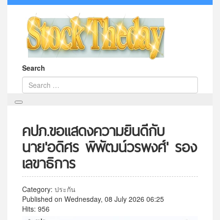
Search
คปภ.ขอแสดงความยินดีกับ
นาย'อดิศร พิพัฒน์วรพงศ์' รอง
เลขาธิการ
Category:
ประกัน
Published on Wednesday, 08 July 2026 06:25
Hits: 956