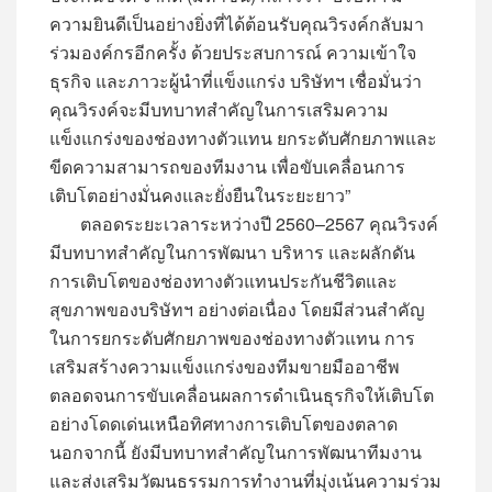
ความยินดีเป็นอย่างยิ่งที่ได้ต้อนรับคุณวิรงค์กลับมา
ร่วมองค์กรอีกครั้ง ด้วยประสบการณ์ ความเข้าใจ
ธุรกิจ และภาวะผู้นำที่แข็งแกร่ง บริษัทฯ เชื่อมั่นว่า
คุณวิรงค์จะมีบทบาทสำคัญในการเสริมความ
แข็งแกร่งของช่องทางตัวแทน ยกระดับศักยภาพและ
ขีดความสามารถของทีมงาน เพื่อขับเคลื่อนการ
เติบโตอย่างมั่นคงและยั่งยืนในระยะยาว”
ตลอดระยะเวลาระหว่างปี 2560–2567 คุณวิรงค์
มีบทบาทสำคัญในการพัฒนา บริหาร และผลักดัน
การเติบโตของช่องทางตัวแทนประกันชีวิตและ
สุขภาพของบริษัทฯ อย่างต่อเนื่อง โดยมีส่วนสำคัญ
ในการยกระดับศักยภาพของช่องทางตัวแทน การ
เสริมสร้างความแข็งแกร่งของทีมขายมืออาชีพ
ตลอดจนการขับเคลื่อนผลการดำเนินธุรกิจให้เติบโต
อย่างโดดเด่นเหนือทิศทางการเติบโตของตลาด
นอกจากนี้ ยังมีบทบาทสำคัญในการพัฒนาทีมงาน
และส่งเสริมวัฒนธรรมการทำงานที่มุ่งเน้นความร่วม