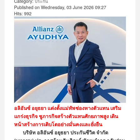
Category:
ประกัน
Published on Wednesday, 03 June 2026 09:27
Hits: 992
อลิอันซ์ อยุธยา แต่งตั้งแม่ทัพช่องทางตัวแทน เสริม
แกร่งธุรกิจ ชูภารกิจสร้างตัวแทนศักยภาพสูง เดิน
หน้าสร้างการเติบโตอย่างมั่นคงและยั่งยืน
บริษัท อลิอันซ์ อยุธยา ประกันชีวิต จำกัด