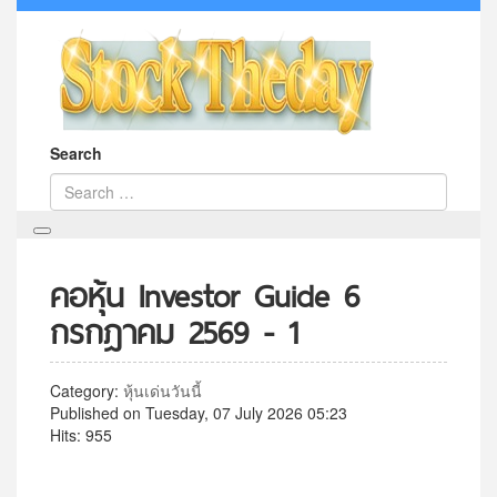
Search
คอหุ้น Investor Guide 6
กรกฎาคม 2569 - 1
Category:
หุ้นเด่นวันนี้
Published on Tuesday, 07 July 2026 05:23
Hits: 955