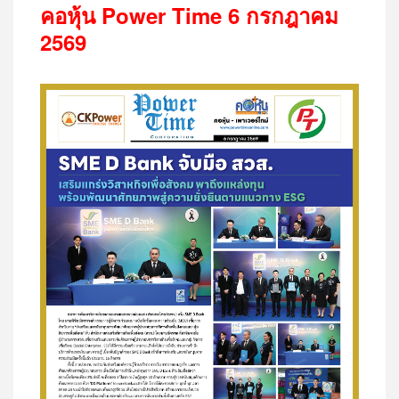
คอหุ้น
Power Time 6
กรกฎาคม
2569