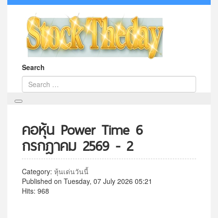
Search
คอหุ้น Power Time 6
กรกฎาคม 2569 - 2
Category:
หุ้นเด่นวันนี้
Published on Tuesday, 07 July 2026 05:21
Hits: 968