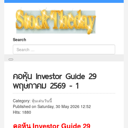
Search
คอหุ้น Investor Guide 29
พฤษภาคม 2569 - 1
Category:
หุ้นเด่นวันนี้
Published on Saturday, 30 May 2026 12:52
Hits: 1880
คอหุ้น
Investor Guide 29