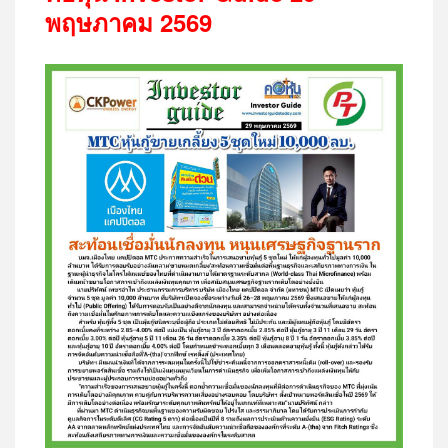
พฤษภาคม
2569