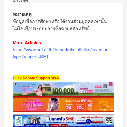
หมายเหตุ
ข้อมูลเพื่อการศึกษาหรือใช้งานส่วนบุคคลเท่านั้น
ไม่ใช่เพื่อประกอบการซื้อขายหลักทรัพย์
More Articles
https://www.set.or.th/th/market/statistics/investor-
type?market=SET
Click Donate Support Web