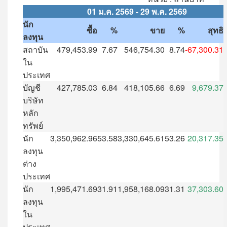
01
ม
.
ค
. 2569 - 29
พ
.
ค
. 2569
นัก
ซื้อ
%
ขาย
%
สุทธิ
ลงทุน
สถาบัน
479,453.99
7.67
546,754.30
8.74
-67,300.31
ใน
ประเทศ
บัญชี
427,785.03
6.84
418,105.66
6.69
9,679.37
บริษัท
หลัก
ทรัพย์
นัก
3,350,962.96
53.58
3,330,645.61
53.26
20,317.35
ลงทุน
ต่าง
ประเทศ
นัก
1,995,471.69
31.91
1,958,168.09
31.31
37,303.60
ลงทุน
ใน
ประเทศ