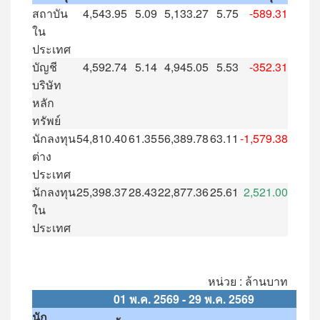
สถาบัน
4,543.95
5.09
5,133.27
5.75
-589.31
ใน
ประเทศ
บัญชี
4,592.74
5.14
4,945.05
5.53
-352.31
บริษัท
หลัก
ทรัพย์
นักลงทุน
54,810.40
61.35
56,389.78
63.11
-1,579.38
ต่าง
ประเทศ
นักลงทุน
25,398.37
28.43
22,877.36
25.61
2,521.00
ใน
ประเทศ
หน่วย : ล้านบาท
01
พ
.
ค
. 2569 - 29
พ
.
ค
. 2569
นัก