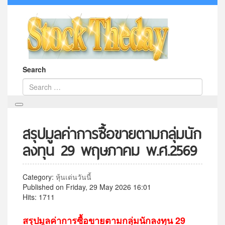
Search
สรุปมูลค่าการซื้อขายตามกลุ่มนัก
ลงทุน 29 พฤษภาคม พ.ศ.2569
Category:
หุ้นเด่นวันนี้
Published on Friday, 29 May 2026 16:01
Hits: 1711
สรุปมูลค่าการซื้อขายตามกลุ่มนักลงทุน 29