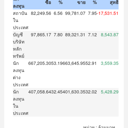
ซื้อ
%
ขาย
%
สุทธิ
ลงทุน
สถาบัน
82,249.56
6.56
99,781.07
7.95
-17,531.51
ใน
ประเทศ
บัญชี
97,865.17
7.80
89,321.31
7.12
8,543.87
บริษัท
หลัก
ทรัพย์
นัก
667,205.30
53.19
663,645.95
52.91
3,559.35
ลงทุน
ต่าง
ประเทศ
นัก
407,058.64
32.45
401,630.35
32.02
5,428.29
ลงทุน
ใน
ประเทศ
หน่วย : ล้านบาท