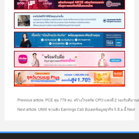
Previous article: PCE ทุ่ม 779 ลบ. สร้างโรงสกัด CPO แห่งที่ 2 รองรับดีมาน
Next article: UNIX ชวนฟัง Earnings Call อัปเดตข้อมูลธุรกิจ 5 มิ.ย.นี้
Next