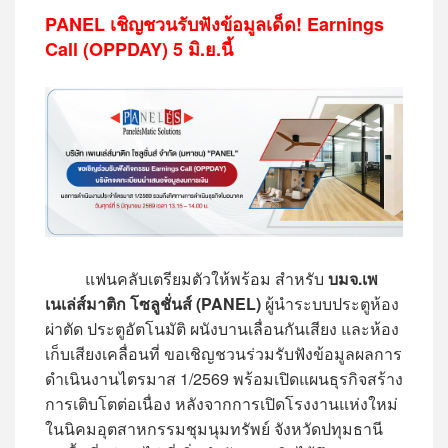
PANEL เชิญชวนรับฟังข้อมูลเด็ด! Earnings
Call (OPPDAY) 5 มิ.ย.นี้
แฟนคลับเตรียมตัวให้พร้อม สำหรับ
บมจ.เพ
เนเล่ส์มาติก โซลูชั่นส์ (PANEL)
ผู้นำระบบประตูห้อง
ผ่าตัด ประตูอัตโนมัติ ผนังบานเลื่อนกันเสียง และห้อง
เก็บเสียงเคลื่อนที่ ขอเชิญชวนร่วมรับฟังข้อมูลผลการ
ดำเนินงานไตรมาส 1/2569 พร้อมเปิดแผนธุรกิจสร้าง
การเติบโตต่อเนื่อง หลังจากการเปิดโรงงานแห่งใหม่
ในนิคมอุตสาหกรรมชุมนุมทรัพย์ จังหวัดปทุมธานี