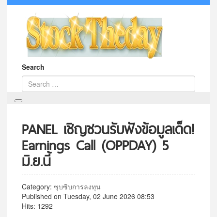
Search
PANEL เชิญชวนรับฟังข้อมูลเด็ด!
Earnings Call (OPPDAY) 5
มิ.ย.นี้
Category:
ซุบซิบการลงทุน
Published on Tuesday, 02 June 2026 08:53
Hits: 1292