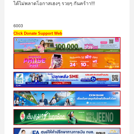
ได้ไม่พลาดโอกาสเฮงๆ รวยๆ กันคร้าา!!!
6003
Click Donate Support Web