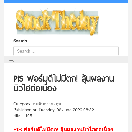
Search
PIS ฟอร์มดีไม่มีตก! ลุ้นผลงาน
นิวไฮต่อเนื่อง
Category:
ซุบซิบการลงทุน
Published on Tuesday, 02 June 2026 08:32
Hits: 1105
PIS ฟอร์มดีไม่มีตก! ลุ้นผลงานนิวไฮต่อเนื่อง