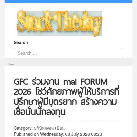
Search
GFC ร่วมงาน mai FORUM
2026 โชว์ศักยภาพผู้ให้บริการที่
ปรึกษาผู้มีบุตรยาก สร้างความ
เชื่อมั่นนักลงทุน
Category:
บริษัทจดทะเบียน
Published on Wednesday, 08 July 2026 06:23