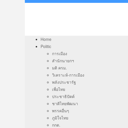
Home
Politic
การเมือง
สำนักนายกฯ
มติ ครม.
วิเคราะห์-การเมือง
พลังประชารัฐ
เพื่อไทย
ประชาธิปัตต์
ชาติไทยพัฒนา
พรรคอื่นๆ
ภูมิใจไทย
กกต.