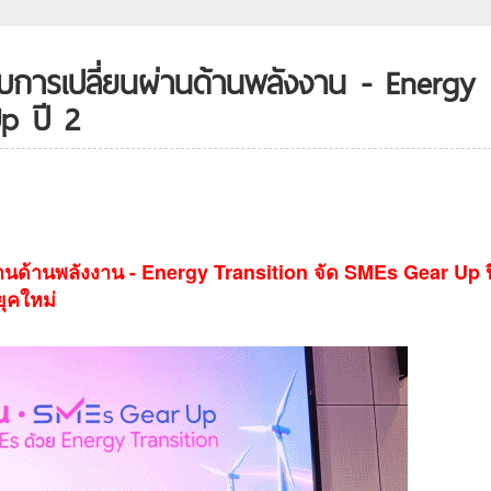
บการเปลี่ยนผ่านด้านพลังงาน - Energy
p ปี 2
่านด้านพลังงาน - Energy Transition จัด SMEs Gear Up ป
ยุคใหม่