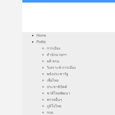
Home
Politic
การเมือง
สำนักนายกฯ
มติ ครม.
วิเคราะห์-การเมือง
พลังประชารัฐ
เพื่อไทย
ประชาธิปัตต์
ชาติไทยพัฒนา
พรรคอื่นๆ
ภูมิใจไทย
กกต.