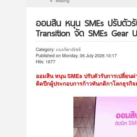
leasing
ออมสิน หนุน SMEs ปรับตัวรั
Transition จัด SMEs Gear U
Category:
แบงก์พาณิชย์
Published on Monday, 06 July 2026 10:17
Hits: 1677
ออมสิน หนุน SMEs ปรับตัวรับการเปลี่ยนผ
ติดปีกผู้ประกอบการก้าวทันกติกาโลกธุรกิจ