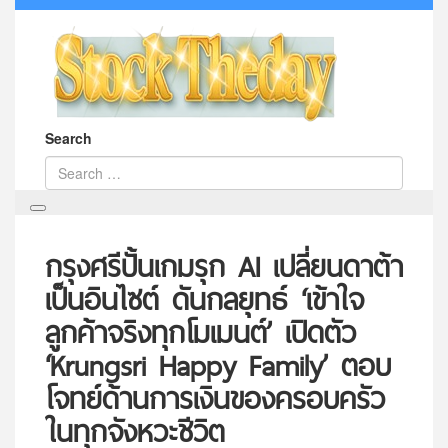
Search
กรุงศรีปั้นเกมรุก AI เปลี่ยนดาต้า
เป็นอินไซต์ ดันกลยุทธ์ ‘เข้าใจ
ลูกค้าจริงทุกโมเมนต์’ เปิดตัว
‘Krungsri Happy Family’ ตอบ
โจทย์ด้านการเงินของครอบครัว
ในทุกจังหวะชีวิต