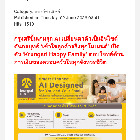
Category:
แบงก์พาณิชย์
Published on Tuesday, 02 June 2026 08:41
Hits: 1519
กรุงศรีปั้นเกมรุก AI เปลี่ยนดาต้าเป็นอินไซต์
ดันกลยุทธ์ ‘เข้าใจลูกค้าจริงทุกโมเมนต์’ เปิด
ตัว ‘Krungsri Happy Family’ ตอบโจทย์ด้าน
การเงินของครอบครัวในทุกจังหวะชีวิต