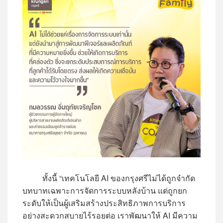
ทั้งนี้ “เทคโนโลยี AI ของกรุงศรีไม่ได้ถูกจำกัด
บทบาทเฉพาะการจัดการระบบหลังบ้าน แต่ถูกยก
ระดับให้เป็นผู้เสริมสร้างประสิทธิภาพการบริการ
อย่างสะดวกสบายไร้รอยต่อ เราพัฒนาให้ AI มีความ