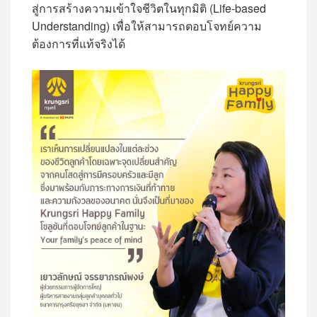
สู่การสร้างความเข้าใจชีวิตในทุกมิติ (Life-based
Understanding) เพื่อให้สามารถตอบโจทย์ความ
ต้องการที่แท้จริงได้