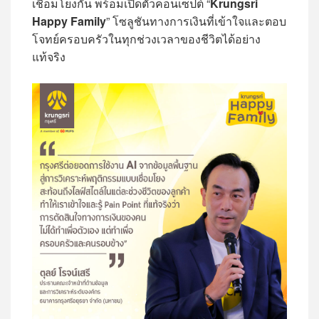
เชื่อมโยงกัน พร้อมเปิดตัวคอนเซ็ปต์ “
Krungsri
Happy Family
” โซลูชันทางการเงินที่เข้าใจและตอบ
โจทย์ครอบครัวในทุกช่วงเวลาของชีวิตได้อย่าง
แท้จริง