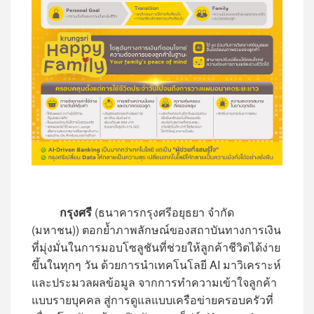
กรุงศรี
(ธนาคารกรุงศรีอยุธยา จำกัด
(มหาชน)) ตอกย้ำภาพลักษณ์ของสถาบันทางการเงิน
ที่มุ่งมั่นในการมอบโซลูชันที่ช่วยให้ลูกค้าชีวิตได้ง่าย
ขึ้นในทุกๆ วัน ด้วยการนำเทคโนโลยี AI มาวิเคราะห์
และประมวลผลข้อมูล จากการทำความเข้าใจลูกค้า
แบบรายบุคคล สู่การดูแลแบบเครือข่ายครอบครัวที่