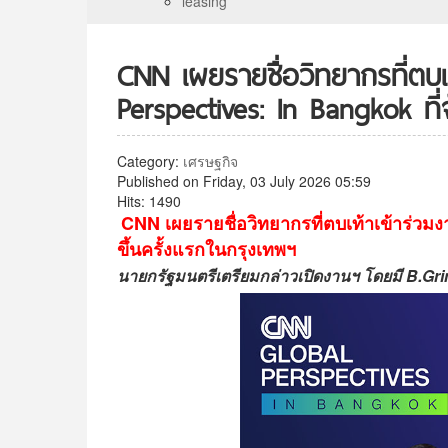
leasing
CNN เผยรายชื่อวิทยากรที่ตบเ
Perspectives: In Bangkok ที่
Category:
เศรษฐกิจ
Published on Friday, 03 July 2026 05:59
Hits: 1490
CNN เผยรายชื่อวิทยากรที่ตบเท้าเข้าร่วม
ขึ้นครั้งแรกในกรุงเทพฯ
นายกรัฐมนตรีเตรียมกล่าวเปิดงานฯ โดยมี B.Gri