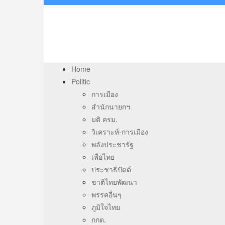
Home
Politic
การเมือง
สำนักนายกฯ
มติ ครม.
วิเคราะห์-การเมือง
พลังประชารัฐ
เพื่อไทย
ประชาธิปัตต์
ชาติไทยพัฒนา
พรรคอื่นๆ
ภูมิใจไทย
กกต.