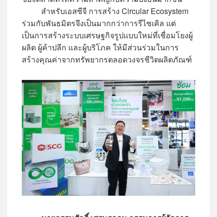
สำหรับเอสซีจี การสร้าง Circular Ecosystem
ร่วมกับพันธมิตรจึงเป็นมากกว่าการรีไซเคิล แต่
เป็นการสร้างระบบเศรษฐกิจรูปแบบใหม่ที่เชื่อมโยงผู้
ผลิต ผู้ค้าปลีก และผู้บริโภค ให้มีส่วนร่วมในการ
สร้างคุณค่าจากทรัพยากรตลอดวงจรชีวิตผลิตภัณฑ์