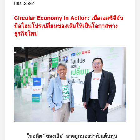
Hits: 2592
Circular Economy in Action: เมื่อเอสซีจีจับ
มือโฮมโปรเปลี่ยนของเสียให้เป็นโอกาสทาง
ธุรกิจใหม่
ในอดีต “ของเสีย” อาจถูกมองว่าเป็นต้นทุน