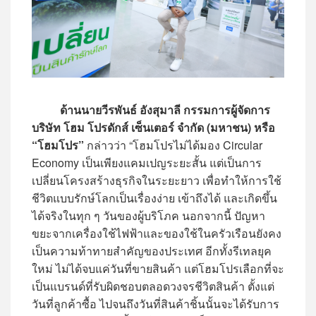
ด้านนายวีรพันธ์ อังสุมาลี กรรมการผู้จัดการ
บริษัท โฮม โปรดักส์ เซ็นเตอร์ จำกัด (มหาชน) หรือ
“โฮมโปร”
กล่าวว่า “โฮมโปรไม่ได้มอง Circular
Economy เป็นเพียงแคมเปญระยะสั้น แต่เป็นการ
เปลี่ยนโครงสร้างธุรกิจในระยะยาว เพื่อทำให้การใช้
ชีวิตแบบรักษ์โลกเป็นเรื่องง่าย เข้าถึงได้ และเกิดขึ้น
ได้จริงในทุก ๆ วันของผู้บริโภค นอกจากนี้ ปัญหา
ขยะจากเครื่องใช้ไฟฟ้าและของใช้ในครัวเรือนยังคง
เป็นความท้าทายสำคัญของประเทศ อีกทั้งรีเทลยุค
ใหม่ ไม่ได้จบแค่วันที่ขายสินค้า แต่โฮมโปรเลือกที่จะ
เป็นแบรนด์ที่รับผิดชอบตลอดวงจรชีวิตสินค้า ตั้งแต่
วันที่ลูกค้าซื้อ ไปจนถึงวันที่สินค้าชิ้นนั้นจะได้รับการ