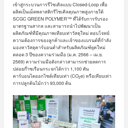
เข้าสู่กระบวนการรีไซเคิลแบบ Closed-Loop เพื่อ
ผลิตเป็นเม็ดพลาสติกรีไซเคิลคุณภาพสูงภายใต้
SCGC GREEN POLYMER™ ที่ได้รับการรับรอง
มาตรฐานสากล และสามารถนำไปพัฒนาเป็น
ผลิตภัณฑ์ที่มีคุณภาพเทียบเท่าวัสดุใหม่ ตอบโจทย์
ความต้องการของลูกค้าและเจ้าของแบรนด์ที่กำลัง
มองหาวัสดุคาร์บอนต่ำสำหรับผลิตภัณฑ์ยุคใหม่
ตลอด 3 ปีของความร่วมมือ (ม.ค. 2566 – เม.ย.
2569) ความร่วมมือดังกล่าวสามารถช่วยลดการ
ปล่อยก๊าซเรือนกระจกได้กว่า 1,100 ตัน
คาร์บอนไดออกไซด์เทียบเท่า (CO
e) หรือเทียบเท่า
2
การปลูกต้นไม้กว่า 93,000 ต้น