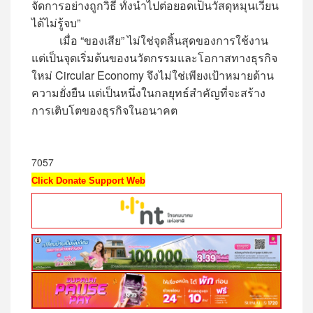
จัดการอย่างถูกวิธี ทั้งนำไปต่อยอดเป็นวัสดุหมุนเวียน
ได้ไม่รู้จบ”
เมื่อ “ของเสีย” ไม่ใช่จุดสิ้นสุดของการใช้งาน
แต่เป็นจุดเริ่มต้นของนวัตกรรมและโอกาสทางธุรกิจ
ใหม่ Circular Economy จึงไม่ใช่เพียงเป้าหมายด้าน
ความยั่งยืน แต่เป็นหนึ่งในกลยุทธ์สำคัญที่จะสร้าง
การเติบโตของธุรกิจในอนาคต
7057
Click Donate Support Web