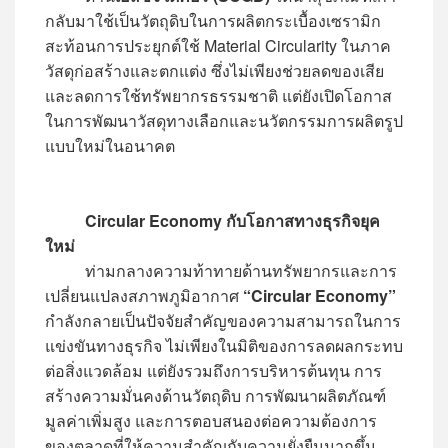
กลับมาใช้เป็นวัตถุดิบในการผลิตกระเบื้องเซรามิก
สะท้อนการประยุกต์ใช้ Material Circularity ในภาค
วัสดุก่อสร้างและตกแต่ง ซึ่งไม่เพียงช่วยลดของเสีย
และลดการใช้ทรัพยากรธรรมชาติ แต่ยังเปิดโอกาส
ในการพัฒนาวัสดุทางเลือกและนวัตกรรมการผลิตรูป
แบบใหม่ในอนาคต
Circular Economy กับโอกาสทางธุรกิจยุค
ใหม่
ท่ามกลางความท้าทายด้านทรัพยากรและการ
เปลี่ยนแปลงสภาพภูมิอากาศ
“Circular Economy”
กำลังกลายเป็นปัจจัยสำคัญของความสามารถในการ
แข่งขันทางธุรกิจ ไม่เพียงในมิติของการลดผลกระทบ
ต่อสิ่งแวดล้อม แต่ยังรวมถึงการบริหารต้นทุน การ
สร้างความมั่นคงด้านวัตถุดิบ การพัฒนาผลิตภัณฑ์
มูลค่าเพิ่มสูง และการตอบสนองต่อความต้องการ
ของตลาดที่ให้ความสำคัญกับความยั่งยืนมากขึ้น