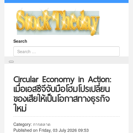
Search
Circular Economy in Action:
เมื่อเอสซีจีจับมือโฮมโปรเปลี่ยน
ของเสียให้เป็นโอกาสทางธุรกิจ
ใหม่
Category:
การตลาด
Published on Friday, 03 July 2026 09:53