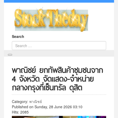
Search
พาณิชย์ ยกทัพสินค้าชุมชนจาก
4 จังหวัด จัดแสดง-จำหน่าย
กลางกรุงที่เซ็นทรัล ดุสิต
Category:
พาณิชย์
Published on Sunday, 28 June 2026 03:10
Hits: 2085