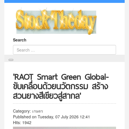
Search
'RAOT Smart Green Global-
ขับเคลื่อนด้วยนวัตกรรม สร้าง
สวนยางสีเขียวสู่สากล'
Category:
เกษตร
Published on Tuesday, 07 July 2026 12:41
Hits: 1942